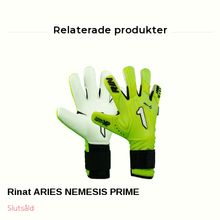
Rinat ARIES NEMESIS PRIME
Slutsåld