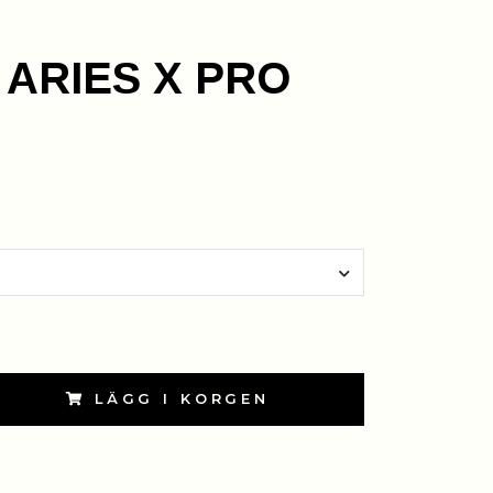
t ARIES X PRO
LÄGG I KORGEN