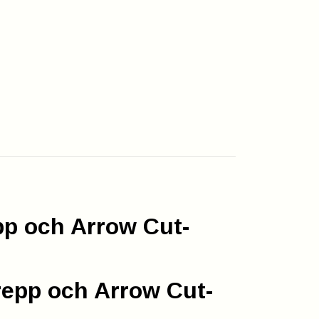
p och Arrow Cut-
epp och Arrow Cut-