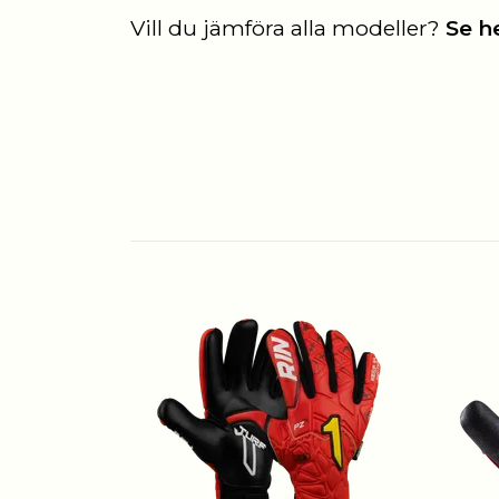
Vill du jämföra alla modeller?
Se h