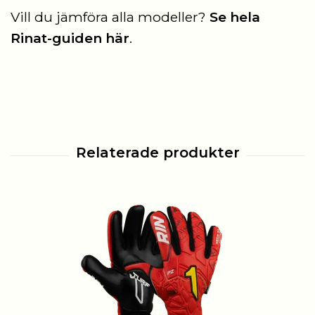
Vill du jämföra alla modeller?
Se hela
Rinat-guiden här
.