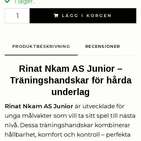
I lager.
LÄGG I KORGEN
PRODUKTBESKRIVNING
RECENSIONER
Rinat Nkam AS Junior –
Träningshandskar för hårda
underlag
Rinat Nkam AS Junior
är utvecklade för
unga målvakter som vill ta sitt spel till nästa
nivå. Dessa träningshandskar kombinerar
hållbarhet, komfort och kontroll – perfekta